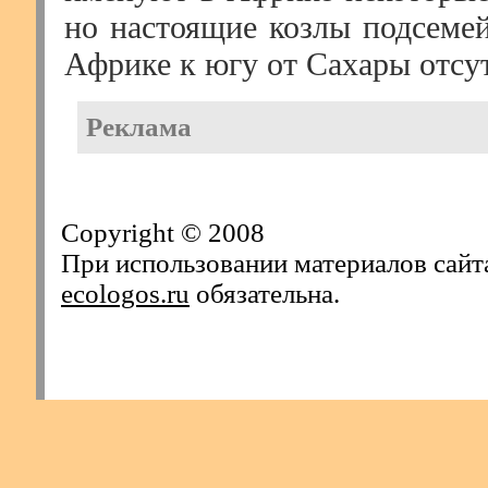
но настоящие козлы подсемей
Африке к югу от Сахары отсу
Реклама
Copyright © 2008
При использовании материалов сайт
ecologos.ru
обязательна.