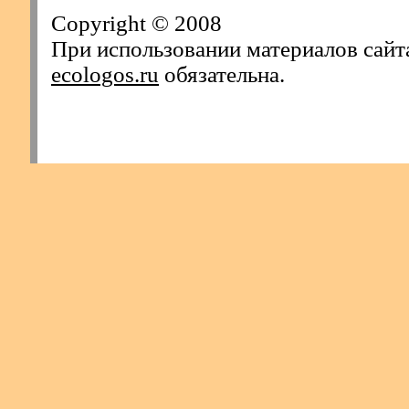
Copyright © 2008
При использовании материалов сайт
ecologos.ru
обязательна.