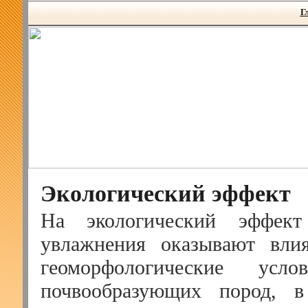
Г
Экологический эффект
На экологический эффект
увлажнения оказывают влия
геоморфологические усло
почвообразующих пород, 