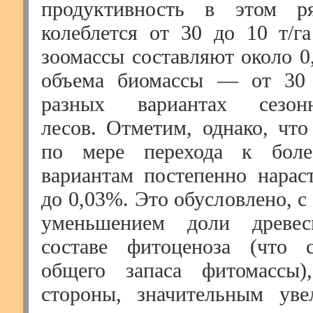
продуктивность в этом р
колеблется от 30 до 10 т/га
зоомассы составляют около 0
объема биомассы — от 30 
разных вариантах сезонн
лесов. Отметим, однако, что
по мере перехода к боле
вариантам постепенно нарас
до 0,03%. Это обусловлено, с
уменьшением доли древе
составе фитоценоза (что 
общего запаса фитомассы
стороны, значительным уве