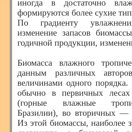
иногда в достаточно вла
формируются более сухие тип
По градиенту увлажнени
изменение запасов биомассы
годичной продукции, изменен
Биомасса влажного тропиче
данным различных авторов
величинами одного порядка. 
обычно в первичных лесах
(горные влажные тропи
Бразилии), во вторичных — 
Из этой биомассы, наиболее 