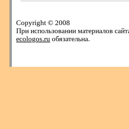
Copyright © 2008
При использовании материалов сайт
ecologos.ru
обязательна.