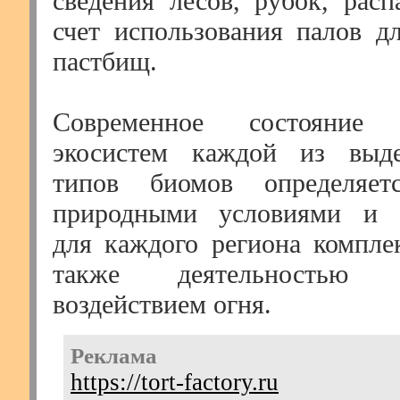
сведения лесов, рубок, расп
счет использования палов д
пастбищ.
Современное состояние
экосистем каждой из выд
типов биомов определяет
природными условиями и 
для каждого региона компле
также деятельностью
воздействием огня.
Реклама
https://tort-factory.ru