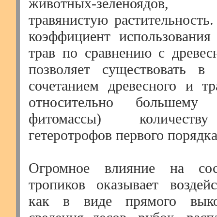
животных-зеленоядов, 
травянистую растительность.
коэффициент использования
трав по сравнению с древе
позволяет существовать в 
сочетанием древесного и тр
относительно большему
фитомассы) количеств
гетеротрофов первого порядка
Огромное влияние на сос
тропиков оказывает воздейс
как в виде прямого выко