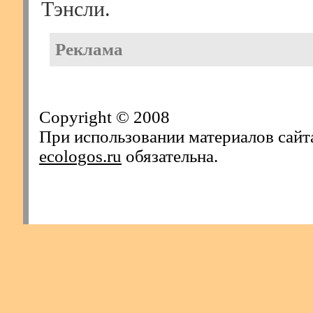
Тэнсли.
Реклама
Copyright © 2008
При использовании материалов сайт
ecologos.ru
обязательна.