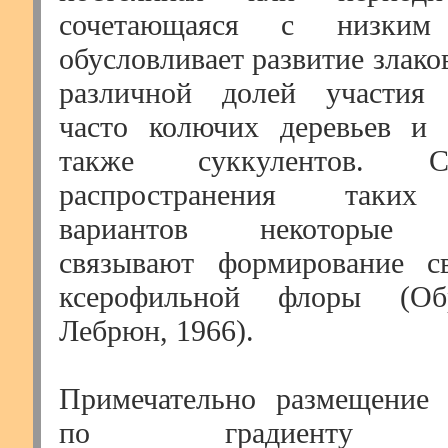
сочетающаяся с низким 
обусловливает развитие злак
различной долей участия 
часто колючих деревьев и 
также суккулентов. 
распространения таких
вариантов некоторые и
связывают формирование с
ксерофильной флоры (Обр
Лебрюн, 1966).
Примечательно размещение 
по градиенту ув