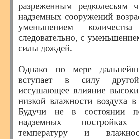
разреженным редколесьям ч
надземных сооружений возрас
уменьшением количеств
следовательно, с уменьшени
силы дождей.
Однако по мере дальнейш
вступает в силу друг
иссушающее влияние высоки
низкой влажности воздуха в 
Будучи не в состоянии п
надземных постройках 
температуру и влажнос