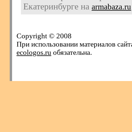
Екатеринбурге на
armabaza.ru
Copyright © 2008
При использовании материалов сайт
ecologos.ru
обязательна.