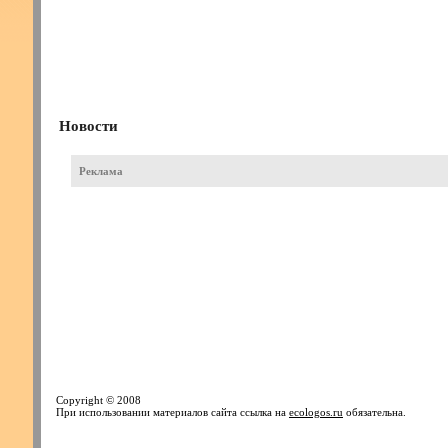
Новости
Реклама
Copyright © 2008
При использовании материалов сайта ссылка на
ecologos.ru
обязательна.